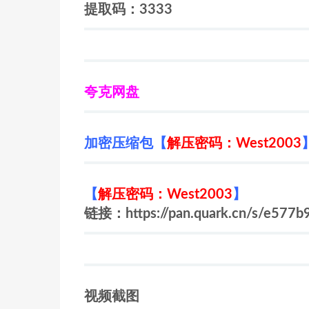
提取码：3333
夸克网盘
加密压缩包【
解压密码：West2003
【
解压密码：West2003
】
链接：https://pan.quark.cn/s/e577b
视频截图