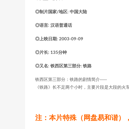
◎制片国家/地区: 中国大陆
◎语言: 汉语普通话
◎上映日期: 2003-09-09
◎片长: 135分钟
◎又名: 铁西区第三部分: 铁路
铁西区第三部分：铁路的剧情简介······
《铁路》长不足两个小时，主要片段是大段的火
注：本片特殊（网盘易和谐）