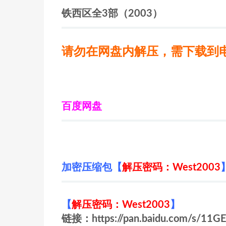
铁西区全3部（2003）
请勿在网盘内解压，需下载到
百度网盘
加密压缩包【
解压密码：West2003
【
解压密码：West2003
】
链接：https://pan.baidu.com/s/11G