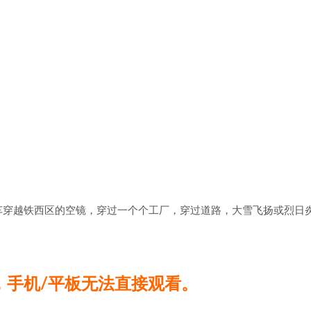
车穿越铁西区的空镜，穿过一个个工厂，穿过道路，大雪飞扬或烈日
，手机/平板无法直接观看。