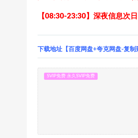
【08:30-23:30】深夜信息次
下载地址【百度网盘+夸克网盘-复制
SVIP免费 永久SVIP免费