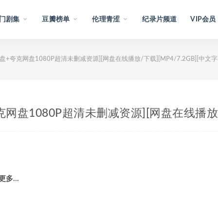
门剧集
豆瓣榜单
伦理青涩
纪录片频道
VIP会员
网盘+夸克网盘1080P超清未删减资源][网盘在线播放/下载][MP4/7.2GB][中文字
夸克网盘1080P超清未删减资源][网盘在线播放/下
 更多…