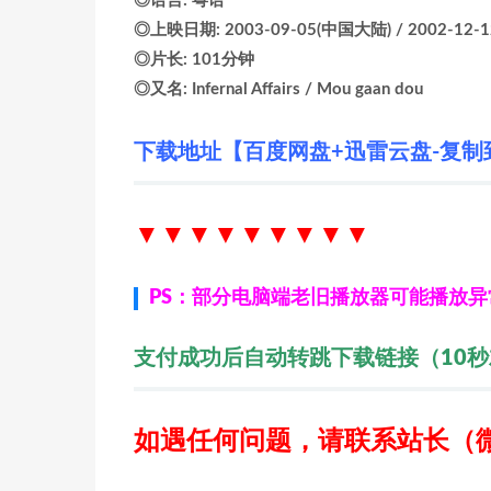
◎语言: 粤语
◎上映日期: 2003-09-05(中国大陆) / 2002-12-
◎片长: 101分钟
◎又名: Infernal Affairs / Mou gaan dou
下载地址【百度网盘+迅雷云盘-复制
▼▼▼▼▼▼
▼▼▼
PS：部分电脑端老旧播放器可能播放
支付成功后自动转跳下载链接（10
如遇任何问题，请联系站长
（微