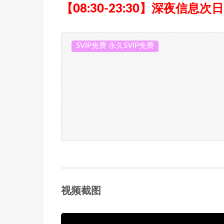
【08:30-23:30】深夜信息次
SVIP免费 永久SVIP免费
视频截图