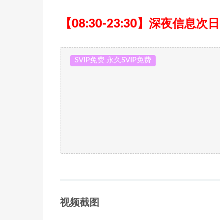
【08:30-23:30】深夜信息次
SVIP免费 永久SVIP免费
视频截图