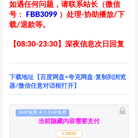
如遇任何问题，请联系站长
（微信
号：
FBB3099
）
处理-协助播放/下
载/退款等。
【08:30-23:30】深夜信息次日回复
下载地址【百度网盘+夸克网盘-复制到浏览
器/微信任意对话框打开】
SVIP免费 永久SVIP免费
当前隐藏内容需要支付
2.8RMB