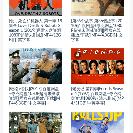
[爱，死亡和机器人 第一季]18
[第36个故事]第36個故事 (20
集全 Love, Death & Robots S
10)[百度网盘+夸克网盘1080
eason 1 (2019)[迅雷云盘资源
P超清未删减资源][网盘在线
1080P超清未删减][MP4/12G
播放/下载][MP4/4.3GB][中文
B][中英字幕]
字幕]
[轻松+愉快](2017)[百度网盘
[老友记 第四季]Friends Seaso
+夸克网盘1080P超清未删减
n 4 (1997)[百度网盘+夸克网
资源][网盘在线播放/下载][M
盘资源1080P超清未删减][MP
P4/6.3GB][中文字幕]
4/31GB][中英字幕]