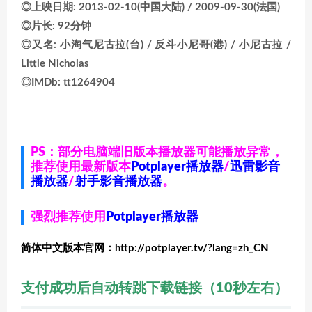
◎上映日期: 2013-02-10(中国大陆) / 2009-09-30(法国)
◎片长: 92分钟
◎又名: 小淘气尼古拉(台) / 反斗小尼哥(港) / 小尼古拉 /
Little Nicholas
◎IMDb: tt1264904
PS：部分电脑端旧版本播放器可能播放异常，
推荐使用最新版本
Potplayer播放器
/
迅雷影音
播放器
/
射手影音播放器
。
强烈推荐使用
Potplayer播放器
简体中文版本官网：http://potplayer.tv/?lang=zh_CN
支付成功后自动转跳下载链接（10秒左右）