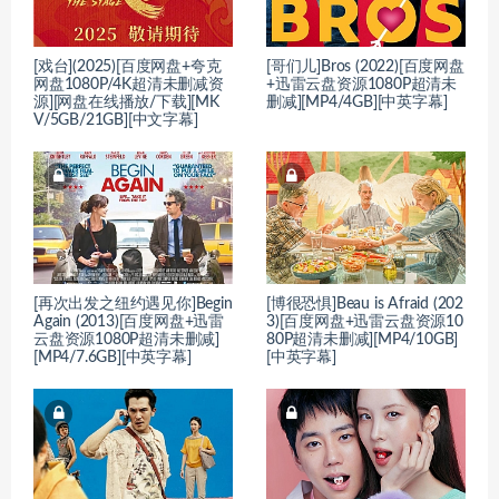
[戏台](2025)[百度网盘+夸克
[哥们儿]Bros (2022)[百度网盘
网盘1080P/4K超清未删减资
+迅雷云盘资源1080P超清未
源][网盘在线播放/下载][MK
删减][MP4/4GB][中英字幕]
V/5GB/21GB][中文字幕]
[再次出发之纽约遇见你]Begin
[博很恐惧]Beau is Afraid (202
Again (2013)[百度网盘+迅雷
3)[百度网盘+迅雷云盘资源10
云盘资源1080P超清未删减]
80P超清未删减][MP4/10GB]
[MP4/7.6GB][中英字幕]
[中英字幕]