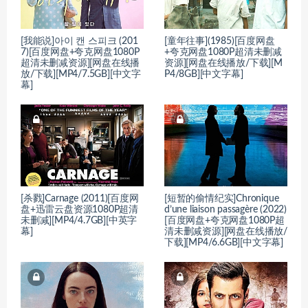
[我能说]아이 캔 스피크 (201
[童年往事](1985)[百度网盘
7)[百度网盘+夸克网盘1080P
+夸克网盘1080P超清未删减
超清未删减资源][网盘在线播
资源][网盘在线播放/下载][M
放/下载][MP4/7.5GB][中文字
P4/8GB][中文字幕]
幕]
[杀戮]Carnage (2011)[百度网
[短暂的偷情纪实]Chronique
盘+迅雷云盘资源1080P超清
d’une liaison passagère (2022)
未删减][MP4/4.7GB][中英字
[百度网盘+夸克网盘1080P超
幕]
清未删减资源][网盘在线播放/
下载][MP4/6.6GB][中文字幕]