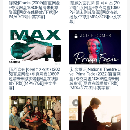
[裂缝]Cracks (2009)[百度网盘
[隐藏的面孔]히든 페이스 (20
+夸克网盘1080P超清未删减
24)[百度网盘+夸克网盘1080
资源][网盘在线播放/下载][M
P超清未删减资源][网盘在线
P4/6.7GB][中英字幕]
播放/下载][MP4/3GB][中文字
幕]
[无可奈何]어쩔수가없다 (202
[初步举证]National Theatre Li
5)[百度网盘+夸克网盘1080P
ve: Prima Facie (2022)[百度网
超清未删减资源][网盘在线播
盘+夸克网盘1080P超清未删
放/下载][MP4/7GB][中文字
减资源][网盘在线播放/下载]
幕]
[MP4/3.7GB][中英字幕]