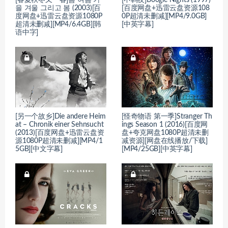
[春夏秋冬又一春]봄 여름 가
[不羁夜]Boogie Nights (1997)
을 겨울 그리고 봄 (2003)[百
[百度网盘+迅雷云盘资源108
度网盘+迅雷云盘资源1080P
0P超清未删减][MP4/9.0GB]
超清未删减][MP4/6.4GB][韩
[中英字幕]
语中字]
[另一个故乡]Die andere Heim
[怪奇物语 第一季]Stranger Th
at – Chronik einer Sehnsucht
ings Season 1 (2016)[百度网
(2013)[百度网盘+迅雷云盘资
盘+夸克网盘1080P超清未删
源1080P超清未删减][MP4/1
减资源][网盘在线播放/下载]
5GB][中文字幕]
[MP4/25GB][中英字幕]