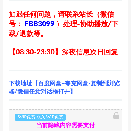
如遇任何问题，请联系站长
（微信
号：
FBB3099
）
处理-协助播放/下
载/退款等。
【08:30-23:30】深夜信息次日回复
下载地址【百度网盘+夸克网盘-复制到浏览
器/微信任意对话框打开】
SVIP免费 永久SVIP免费
当前隐藏内容需要支付