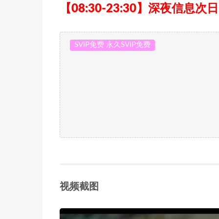
【08:30-23:30】深夜信息次
SVIP免费 永久SVIP免费
视频截图