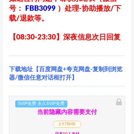
号：
FBB3099
）
处理-协助播放/下
载/退款等。
【08:30-23:30】深夜信息次日回复
下载地址【百度网盘+夸克网盘-复制到浏览
器/微信任意对话框打开】
SVIP免费 永久SVIP免费
当前隐藏内容需要支付
2.97RMB