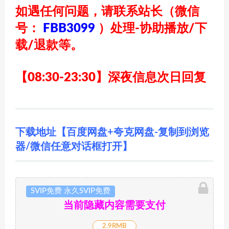
如遇任何问题，请联系站长
（微信
号：
FBB3099
）
处理-协助播放/下
载/退款等。
【08:30-23:30】深夜信息次日回复
下载地址【百度网盘+夸克网盘-复制到浏览
器/微信任意对话框打开】
SVIP免费 永久SVIP免费
当前隐藏内容需要支付
2.9RMB