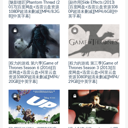
[魅影缝匠]Phantom Thread (2
[副作用]Side Effects (2013)
017)[百度网盘+迅雷云盘资源
[百度网盘+迅雷云盘资源108
1080P超清未删减][MP4/8.3G
0P超清未删减][MP4/6GB][中
B][中英字幕]
英字幕]
[权力的游戏 第六季]Game of
[权力的游戏 第三季]Game of
Thrones Season 6 (2016)[百
Thrones Season 3 (2013)[百
度网盘+迅雷云盘+阿里云盘
度网盘+迅雷云盘+阿里云盘
资源1080P超清未删减][MP4/
资源1080P超清未删减][MP4/
20GB][中英字幕]
29GB][中英字幕]