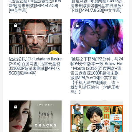
+迅雷云盘+阿里云盘资源108
[百度网盘+夸克网盘1080P超
0P超清未删减][MP4/4.6GB]
清未删减资源][网盘在线播放/
[中英字幕]
下载][MP4/7.8GB][中文字幕]
[杰出公民]El ciudadano ilustre
[她唇之下]25帧92分钟，与24
(2016)[百度网盘+迅雷云盘资
帧94分钟版本一致 Below He
源1080P超清未删减][MP4/7.
r Mouth (2016)[百度网盘+迅
5GB][原声中字]
雷云盘资源1080P超清未删
减][MP4/5.6GB][中英字幕]
【手机无法在线播放，请下
载防和谐压缩包（含解压密
码）】