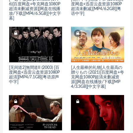
6)[百度网盘+夸克网盘1080P
度网盘+迅雷云盘资源1080P
超清未删减资源][网盘在线播
超清未删减][MP4/6.2GB][粤
放/下载][MP4/6.5GB][中文字
语中字]
幕]
[无间道2]無間道II (2003) [百
[人生最棒的礼物]人生最高の
度网盘+迅雷云盘资源1080P
贈りもの (2021)[百度网盘+夸
超清][MP4/7.1GB][粤语原声
克网盘1080P超清未删减资
中字]
源][网盘在线播放/下载][MP
4/3.3GB][中文字幕]