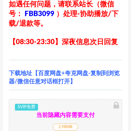
如遇任何问题，请联系站长
（微信
号：
FBB3099
）
处理-协助播放/下
载/退款等。
【08:30-23:30】深夜信息次日回复
下载地址【百度网盘+夸克网盘-复制到浏览
器/微信任意对话框打开】
SVIP免费
当前隐藏内容需要支付
2.9RMB