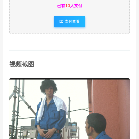
已有
10
人支付
支付查看
视频截图