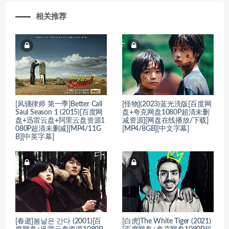
相关推荐
[风骚律师 第一季]Better Call
[怪物](2023)蓝光洗版[百度网
Saul Season 1 (2015)[百度网
盘+夸克网盘1080P超清未删
盘+迅雷云盘+阿里云盘资源1
减资源][网盘在线播放/下载]
080P超清未删减][MP4/11G
[MP4/8GB][中文字幕]
B][中英字幕]
[春逝]봄날은 간다 (2001)[百
[白虎]The White Tiger (2021)