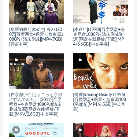
[华丽的假期]화려한 휴가 (20
[本命年](1990)[百度网盘+夸
07)[百度网盘+迅雷云盘资源1
克网盘1080P超清未删减资
080P超清未删减][MP4/7GB]
源][网盘在线播放/下载][MP
[韩语中字]
4/6.6GB][中文字幕]
[在京都小住]ちょこっと京都
[偷香]Stealing Beauty (1996)
に住んでみた。 (2019)[百度
[百度网盘+迅雷云盘资源108
网盘+夸克网盘1080P超清未
0P超清][MP4/6.5GB][中英字
删减资源][网盘在线播放/下
幕]
载][MKV/2.6GB][中文字幕]