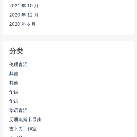
2021 年 10 月
2020 年 12 月
2020 年 6 月
分类
伦理青涩
其他
其他
华语
华语
华语青涩
历届奥斯卡最佳
吉卜力工作室