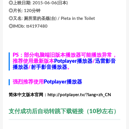
◎上映日期: 2015-06-06(日本)
◎片长: 120分钟
◎又名: 厕所里的圣殇(台) / Pieta in the Toilet
◎IMDb: tt4197480
PS：部分电脑端旧版本播放器可能播放异常，
推荐使用最新版本
Potplayer播放器
/
迅雷影音
播放器
/
射手影音播放器
。
强烈推荐使用
Potplayer播放器
简体中文版本官网：http://potplayer.tv/?lang=zh_CN
支付成功后自动转跳下载链接（10秒左右）