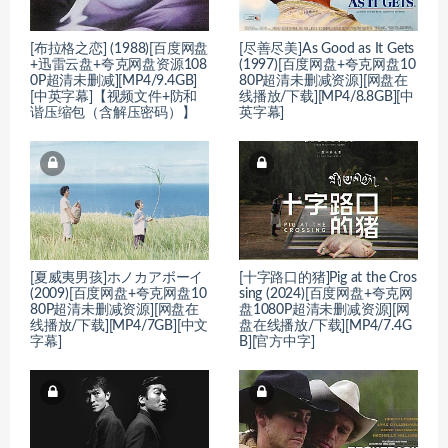
[布拉格之恋] (1988)[百度网盘
[尽善尽美]As Good as It Gets
+迅雷云盘+夸克网盘资源108
(1997)[百度网盘+夸克网盘10
0P超清未删减][MP4/9.4GB]
80P超清未删减资源][网盘在
[中英字幕]【视频文件+防和
线播放/下载][MP4/8.8GB][中
谐压缩包（含解压密码）】
英字幕]
[夏威夷男孩]ホノカアボーイ
[十字路口的猪]Pig at the Cros
(2009)[百度网盘+夸克网盘10
sing (2024)[百度网盘+夸克网
80P超清未删减资源][网盘在
盘1080P超清未删减资源][网
线播放/下载][MP4/7GB][中文
盘在线播放/下载][MP4/7.4G
字幕]
B][官方中字]