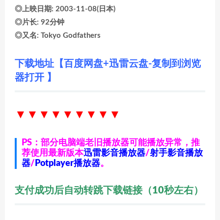
◎上映日期: 2003-11-08(日本)
◎片长: 92分钟
◎又名: Tokyo Godfathers
下载地址【百度网盘+迅雷云盘-复制到浏览
器打开 】
▼▼▼▼▼▼
▼▼▼
PS：部分电脑端老旧播放器可能播放异常，推
荐使用最新版本
迅雷影音播放器
/
射手影音播放
器
/
Potplayer播放器
。
支付成功后自动转跳下载链接（10秒左右）