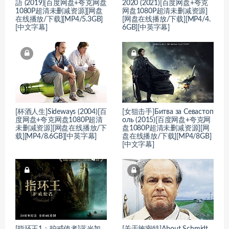
語 (2019)[百度网盘+夸克网盘
2020 (2021)[百度网盘+夸克
1080P超清未删减资源][网盘
网盘1080P超清未删减资源]
在线播放/下载][MP4/5.3GB]
[网盘在线播放/下载][MP4/4.
[中文字幕]
6GB][中英字幕]
[杯酒人生]Sideways (2004)[百
[女狙击手]Битва за Севастоп
度网盘+夸克网盘1080P超清
оль (2015)[百度网盘+夸克网
未删减资源][网盘在线播放/下
盘1080P超清未删减资源][网
载][MP4/8.6GB][中英字幕]
盘在线播放/下载][MP4/8GB]
[中文字幕]