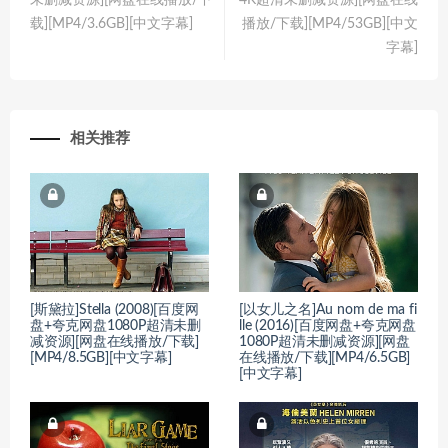
未删减资源][网盘在线播放/下
4K超清未删减资源][网盘在线
载][MP4/3.6GB][中文字幕]
播放/下载][MP4/53GB][中文
字幕]
相关推荐
[斯黛拉]Stella (2008)[百度网
[以女儿之名]Au nom de ma fi
盘+夸克网盘1080P超清未删
lle (2016)[百度网盘+夸克网盘
减资源][网盘在线播放/下载]
1080P超清未删减资源][网盘
[MP4/8.5GB][中文字幕]
在线播放/下载][MP4/6.5GB]
[中文字幕]