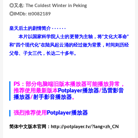
◎又名: The Coldest Winter in Peking
◎IMDb: tt0082189
皇天后土的剧情简介 · · · · · ·
本片以国家科学院人士的更替为主轴，将“文化大革命”
和“四个现代化”在陆风起云涌的经过做为背景，时间则历经
父母、子女三代，长达二十多年。
PS：部分电脑端旧版本播放器可能播放异常，
推荐使用最新版本
Potplayer播放器
/
迅雷影音
播放器
/
射手影音播放器
。
强烈推荐使用
Potplayer播放器
简体中文版本官网：http://potplayer.tv/?lang=zh_CN