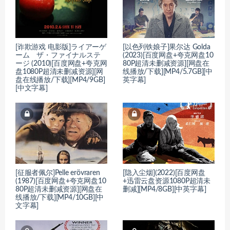
[诈欺游戏 电影版]ライアーゲ
[以色列铁娘子]果尔达 Golda
ーム ザ・ファイナルステ
(2023)[百度网盘+夸克网盘10
ージ (2010)[百度网盘+夸克网
80P超清未删减资源][网盘在
盘1080P超清未删减资源][网
线播放/下载][MP4/5.7GB][中
盘在线播放/下载][MP4/9GB]
英字幕]
[中文字幕]
[征服者佩尔]Pelle erövraren
[隐入尘烟](2022)[百度网盘
(1987)[百度网盘+夸克网盘10
+迅雷云盘资源1080P超清未
80P超清未删减资源][网盘在
删减][MP4/8GB][中英字幕]
线播放/下载][MP4/10GB][中
文字幕]