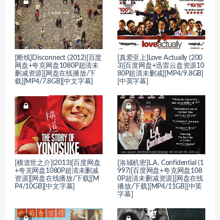
[断线]Disconnect (2012)[百度
[真爱至上]Love Actually (200
网盘+夸克网盘1080P超清未
3)[百度网盘+迅雷云盘资源10
删减资源][网盘在线播放/下
80P超清未删减][MP4/9.8GB]
载][MP4/7.8GB][中文字幕]
[中英字幕]
[横道世之介](2013)[百度网盘
[洛城机密]L.A. Confidential (1
+夸克网盘1080P超清未删减
997)[百度网盘+夸克网盘108
资源][网盘在线播放/下载][M
0P超清未删减资源][网盘在线
P4/10GB][中文字幕]
播放/下载][MP4/11GB][中英
字幕]