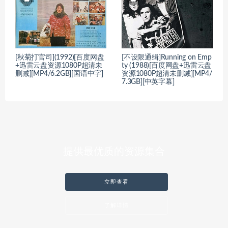
[秋菊打官司](1992)[百度网盘
[不设限通缉]Running on Emp
+迅雷云盘资源1080P超清未
ty (1988)[百度网盘+迅雷云盘
删减][MP4/6.2GB][国语中字]
资源1080P超清未删减][MP4/
7.3GB][中英字幕]
提供最优质的资源集合
立即查看
了解详情