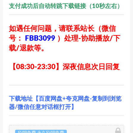
支付成功后自动转跳下载链接（10秒左右）
如遇任何问题，请联系站长
（微信
号：
FBB3099
）
处理-协助播放/下
载/退款等。
【08:30-23:30】深夜信息次日回复
下载地址【百度网盘+夸克网盘-复制到浏览
器/微信任意对话框打开】
SVIP免费 永久SVIP免费