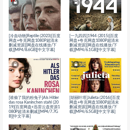
[冷血动物]Reptile (2023)[百度
[一九四四]1944 (2015)[百度
网盘+夸克网盘1080P超清未
网盘+夸克网盘1080P超清未
删减资源][网盘在线播放/下
删减资源][网盘在线播放/下
载][MP4/8.6GB][中文字幕]
载][MP4/6.1GB][中文字幕]
[谁偷了我的粉兔子]Als Hitler
[胡丽叶塔]Julieta (2016)[百度
das rosa Kaninchen stahl (20
网盘+夸克网盘1080P超清未
19)[百度网盘+迅雷云盘资源1
删减资源][网盘在线播放/下
080P超清未删减][MP4/7.7G
载][MP4/6.5GB][中文字幕]
B][中文字幕]