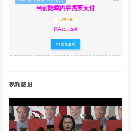
当前隐藏内容需要支付
2.99RMB
已有
11
人支付
支付查看
视频截图