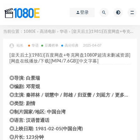
登录
当前位置：
1080E
高清电影
华语
[皇天后土](1981)[百度网盘+夸克网盘1080P超清未删减资源][网盘在线播放/下载][MP4/7.6GB][中文字幕]
>
>
>
站长
华语
豆瓣榜单
高分经典
2025-04-07
[皇天后土](1981)[百度网盘+夸克网盘1080P超清未删减资源]
[网盘在线播放/下载][MP4/7.6GB][中文字幕]
◎导演: 白景瑞
◎编剧: 邓育焜
◎主演: 秦祥林 / 胡慧中 / 郎雄 / 归亚蕾 / 刘延方 / 更多…
◎类型: 剧情
◎制片国家/地区: 中国台湾
◎语言: 汉语普通话
◎上映日期: 1981-02-05(中国台湾)
◎片长: 123分钟