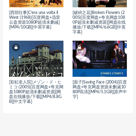
[西部往事]C’era una volta il
[破碎之花]Broken Flowers (2
West (1968)[百度网盘+迅雷
005)[百度网盘+夸克网盘108
云盘资源1080P超清未删减]
0P超清未删减资源][网盘在线
[MP4/10GB][中英字幕]
播放/下载][MP4/6.6GB][中英
字幕]
[彩虹老人院]メゾン・ド・ヒ
[面子]Saving Face (2004)[百度
ミコ (2005)[百度网盘+夸克网
网盘+夸克网盘资源未删减10
盘1080P超清未删减资源][网
80P高清][MP4/5.1GB][原声中
盘在线播放/下载][MP4/8.8G
字]
B][中文字幕]