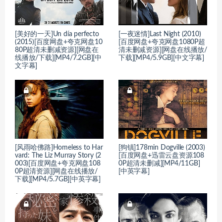
[美好的一天]Un día perfecto
[一夜迷情]Last Night (2010)
(2015)[百度网盘+夸克网盘10
[百度网盘+夸克网盘1080P超
80P超清未删减资源][网盘在
清未删减资源][网盘在线播放/
线播放/下载][MP4/7.2GB][中
下载][MP4/5.9GB][中文字幕]
文字幕]
[风雨哈佛路]Homeless to Har
[狗镇]178min Dogville (2003)
vard: The Liz Murray Story (2
[百度网盘+迅雷云盘资源108
003)[百度网盘+夸克网盘108
0P超清未删减][MP4/11GB]
0P超清资源][网盘在线播放/
[中英字幕]
下载][MP4/5.7GB][中英字幕]