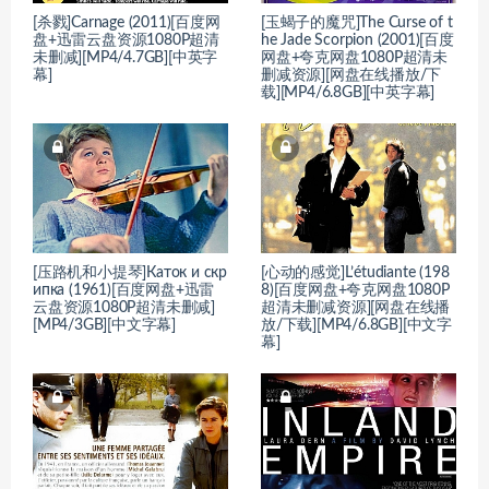
[杀戮]Carnage (2011)[百度网
[玉蝎子的魔咒]The Curse of t
盘+迅雷云盘资源1080P超清
he Jade Scorpion (2001)[百度
未删减][MP4/4.7GB][中英字
网盘+夸克网盘1080P超清未
幕]
删减资源][网盘在线播放/下
载][MP4/6.8GB][中英字幕]
[压路机和小提琴]Каток и скр
[心动的感觉]L’étudiante (198
ипка (1961)[百度网盘+迅雷
8)[百度网盘+夸克网盘1080P
云盘资源1080P超清未删减]
超清未删减资源][网盘在线播
[MP4/3GB][中文字幕]
放/下载][MP4/6.8GB][中文字
幕]