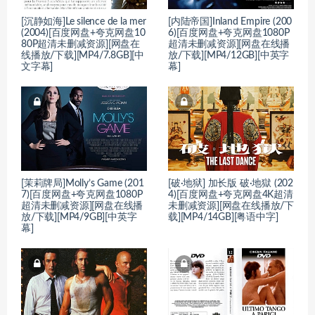
[沉静如海]Le silence de la mer
[内陆帝国]Inland Empire (200
(2004)[百度网盘+夸克网盘10
6)[百度网盘+夸克网盘1080P
80P超清未删减资源][网盘在
超清未删减资源][网盘在线播
线播放/下载][MP4/7.8GB][中
放/下载][MP4/12GB][中英字
文字幕]
幕]
[茉莉牌局]Molly’s Game (201
[破·地狱] 加长版 破·地獄 (202
7)[百度网盘+夸克网盘1080P
4)[百度网盘+夸克网盘4K超清
超清未删减资源][网盘在线播
未删减资源][网盘在线播放/下
放/下载][MP4/9GB][中英字
载][MP4/14GB][粤语中字]
幕]