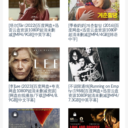
[塔尔]Tár (2022)[百度网盘+迅
[季春奶奶]계춘할망 (2016)[百
雷云盘资源1080P超清未删
度网盘+迅雷云盘资源1080P
减][MP4/9GB][中英字幕]
超清未删减][MP4/4GB][韩语
中字]
[李]Lee (2023)[百度网盘+夸克
[不设限通缉]Running on Emp
网盘1080P超清未删减资源]
ty (1988)[百度网盘+迅雷云盘
[网盘在线播放/下载][MP4/8.
资源1080P超清未删减][MP4/
9GB][中文字幕]
7.3GB][中英字幕]