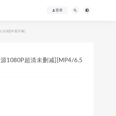
登录
6.5GB][中英字幕]
资源1080P超清未删减][MP4/6.5