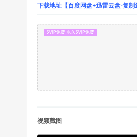
下载地址【百度网盘+迅雷云盘-复制
SVIP免费 永久SVIP免费
视频截图