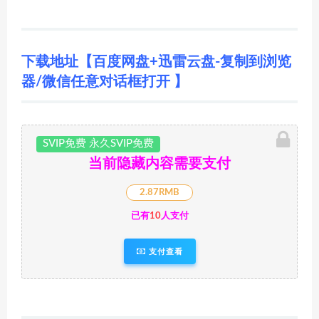
下载地址【百度网盘+迅雷云盘-复制到浏览
器/微信任意对话框打开 】
SVIP免费 永久SVIP免费
当前隐藏内容需要支付
2.87RMB
已有
10
人支付
支付查看