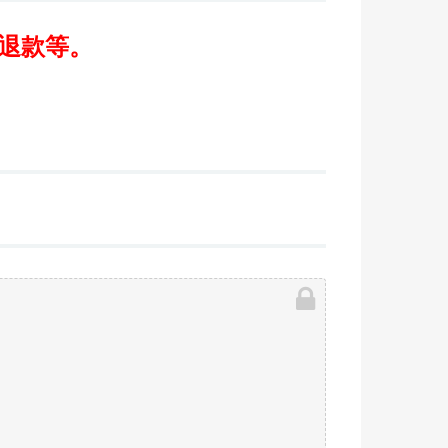
/退款等。