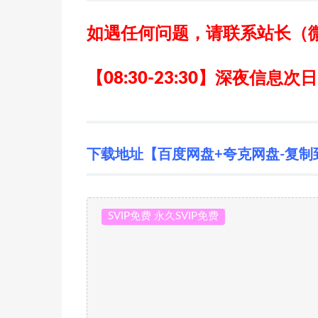
如遇任何问题，请联系站长
（
【08:30-23:30】深夜信息次
下载地址【百度网盘+夸克网盘-复制
SVIP免费 永久SVIP免费