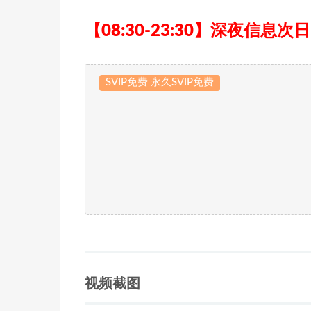
【08:30-23:30】深夜信息次
SVIP免费 永久SVIP免费
视频截图