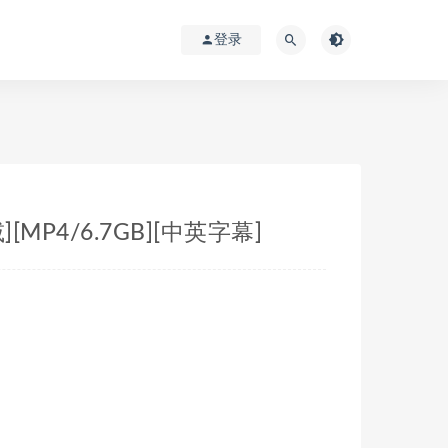
登录
[MP4/6.7GB][中英字幕]